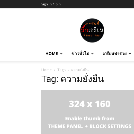
Sign in / Join
บิ๊ก
เกรียน
HOME
ข่าวทั่วไป
เกรียนพารวย
Home
Tags
ความยั่งยืน
Tag: ความยั่งยืน