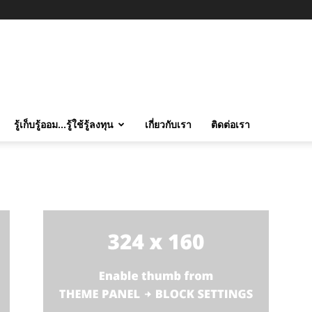
รู้เก็บรู้ออม…รู้ใช้รู้ลงทุน
เกี่ยวกับเรา
ติดต่อเรา