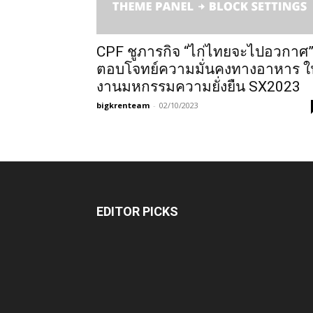
CPF ชูภารกิจ “ไก่ไทยจะไปอวกาศ
ตอบโจทย์ความมั่นคงทางอาหาร ใ
งานมหกรรมความยั่งยืน SX2023
bigkrenteam
-
02/10/2023
EDITOR PICKS