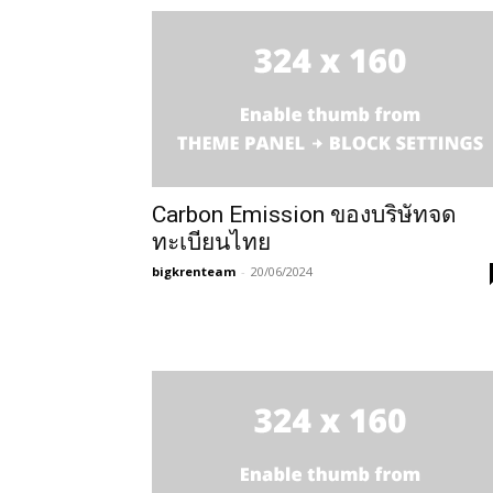
Carbon Emission ของบริษัทจด
ทะเบียนไทย
bigkrenteam
-
20/06/2024