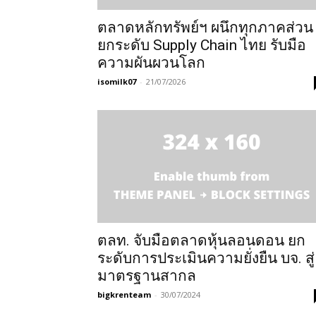
ตลาดหลักทรัพย์ฯ ผนึกทุกภาคส่วน
ยกระดับ Supply Chain ไทย รับมือ
ความผันผวนโลก
isomilk07
-
21/07/2026
ตลท. จับมือตลาดหุ้นลอนดอน ยก
ระดับการประเมินความยั่งยืน บจ. สู่
มาตรฐานสากล
bigkrenteam
-
30/07/2024