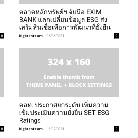
ตลาดหลักทรัพย์ฯ จับมือ EXIM
BANK แลกเปลี่ยนข้อมูล ESG ส่ง
เสริมสินเชื่อเพื่อการพัฒนาที่ยั่งยืน
bigkrenteam
-
05/08/2024
0
0
ตลท. ประกาศยกระดับ เพิ่มความ
เข้มประเมินความยั่งยืน SET ESG
Ratings
bigkrenteam
-
18/07/2024
0
0