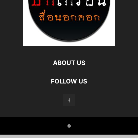
ABOUT US
FOLLOW US
©