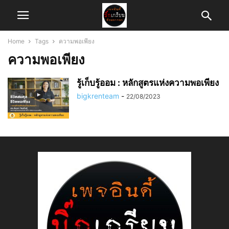
Home
Tags
ความพอเพียง
ความพอเพียง
รู้เก็บรู้ออม : หลักสูตรแห่งความพอเพียง
bigkrenteam
-
22/08/2023