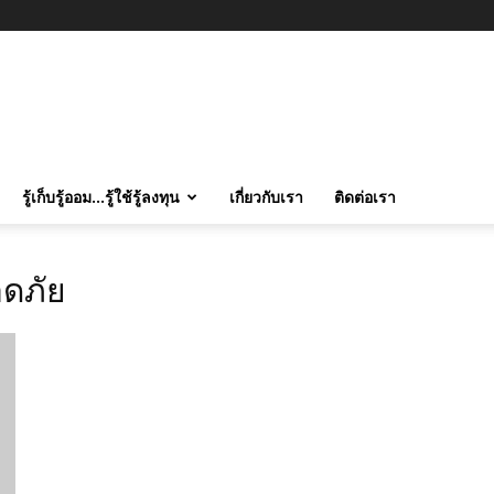
รู้เก็บรู้ออม…รู้ใช้รู้ลงทุน
เกี่ยวกับเรา
ติดต่อเรา
อดภัย