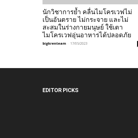
นักวิชาการย้ำ คลื่นไมโครเวฟไม่
เป็นอันตราย ไม่กระจาย และไม่
สะสมในร่างกายมนุษย์ ใช้เตา
ไมโครเวฟอุ่นอาหารได้ปลอดภัย
bigkrenteam
-
17/05/2023
EDITOR PICKS