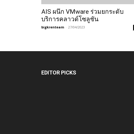
AIS ผนึก VMware ร่วมยกระดับ
บริการคลาวด์โซลูชัน
bigkrenteam
-
27/04/2023
EDITOR PICKS