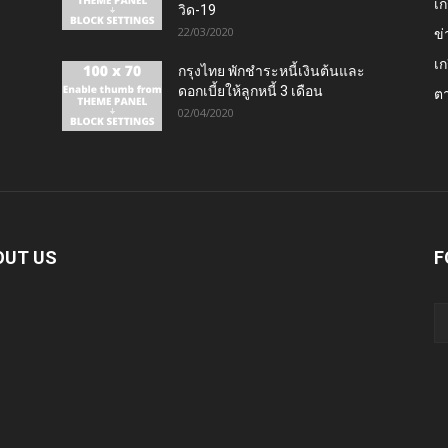
เก
วิด-19
22/03/2020
ข่
เก
กรุงไทย พักชำระหนี้เงินต้นและ
ดอกเบี้ยให้ลูกหนี้ 3 เดือน
ต
02/04/2020
OUT US
F