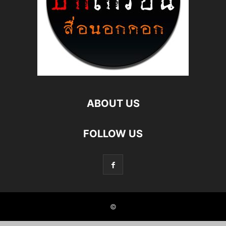
ABOUT US
FOLLOW US
©