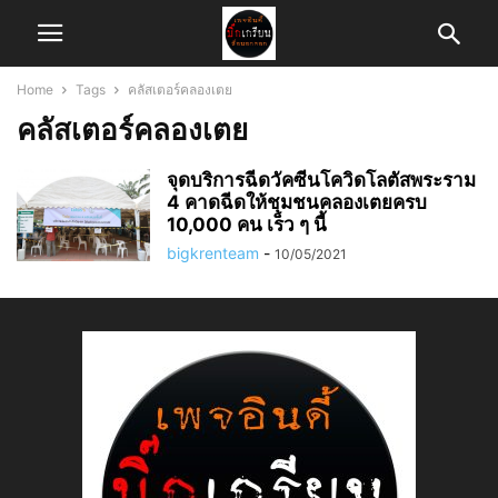
Home
Tags
คลัสเตอร์คลองเตย
คลัสเตอร์คลองเตย
จุดบริการฉีดวัคซีนโควิดโลตัสพระราม
4 คาดฉีดให้ชุมชนคลองเตยครบ
10,000 คน เร็ว ๆ นี้
bigkrenteam
-
10/05/2021