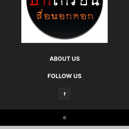
ABOUT US
FOLLOW US
©