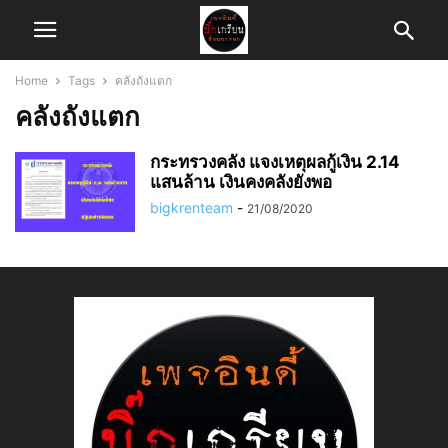
Home
Tags
คลังถังแตก
คลังถังแตก
กระทรวงคลัง แจงเหตุผลกู้เงิน 2.14
แสนล้าน เงินคงคลังยังพอ
bigkrenteam
-
21/08/2020