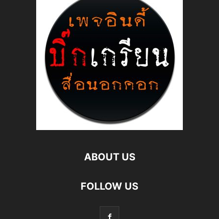
ABOUT US
FOLLOW US