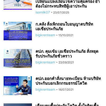
เปลี่ยนแปลงเงื่อนไขความคุ้มครอง ย้ำ
ต้องไม่กระทบสิทธิผู้เอาประกัน
isomilk07
-
23/07/2025
ก.คลัง สั่งเพิกถอนใบอนุญาตบริษัท
เอเชียประกันภัย
bigkrenteam
-
15/10/2021
คปภ. คุมเข้ม เอเชียประกันภัย สั่งหยุด
รับประกันภัยชั่วคราว
bigkrenteam
-
23/09/2021
คปภ.ออกคำสั่งนายทะเบียน ห้ามบริษัท
ประกันบอกเลิกกรมธรรม์โควิด
bigkrenteam
-
16/07/2021
เตือนคนซื้อประกันโควิด ตั้งใจติดเชื้อ