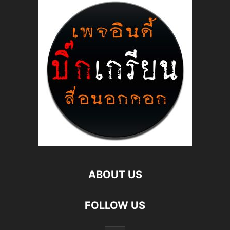
ABOUT US
FOLLOW US