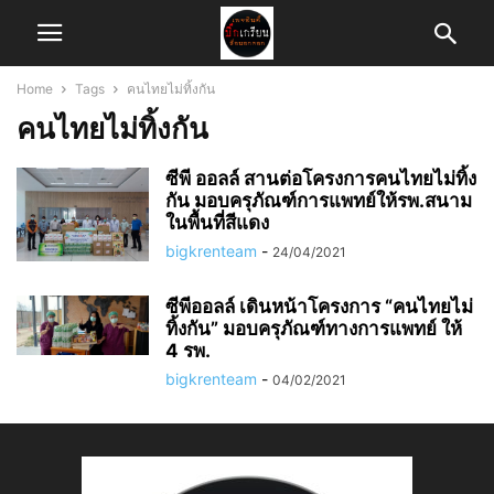
Home
Tags
คนไทยไม่ทิ้งกัน
คนไทยไม่ทิ้งกัน
ซีพี ออลล์ สานต่อโครงการคนไทยไม่ทิ้ง
กัน มอบครุภัณฑ์การแพทย์ให้รพ.สนาม
ในพื้นที่สีแดง
bigkrenteam
-
24/04/2021
ซีพีออลล์ เดินหน้าโครงการ “คนไทยไม่
ทิ้งกัน” มอบครุภัณฑ์ทางการแพทย์ ให้
4 รพ.
bigkrenteam
-
04/02/2021