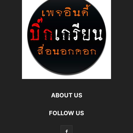
ABOUT US
FOLLOW US