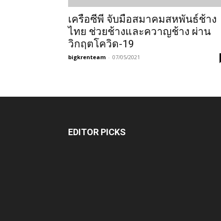
เครือซีพี จับมือสมาคมสหพันธ์ช้าง
ไทย ช่วยช้างและควาญช้าง ผ่าน
วิกฤตโควิด-19
bigkrenteam
-
07/05/2021
EDITOR PICKS