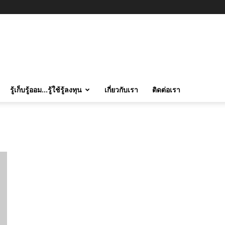
รู้เก็บรู้ออม…รู้ใช้รู้ลงทุน
เกี่ยวกับเรา
ติดต่อเรา