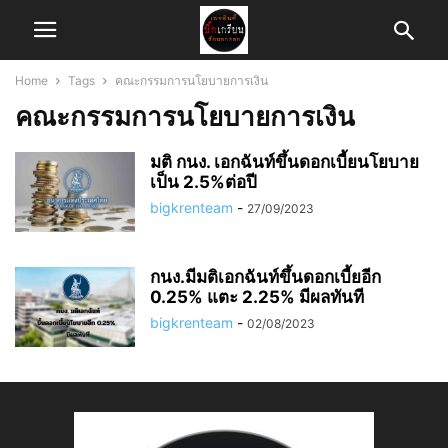
Home
Tags
คณะกรรมการนโยบายการเงิน
คณะกรรมการนโยบายการเงิน
มติ กนง. เอกฉันท์ขึ้นดอกเบี้ยนโยบาย
เป็น 2.5%ต่อปี
bigkrenteam
-
27/09/2023
กนง.มีมติเอกฉันท์ขึ้นดอกเบี้ยอีก
0.25% แตะ 2.25% มีผลทันที
bigkrenteam
-
02/08/2023