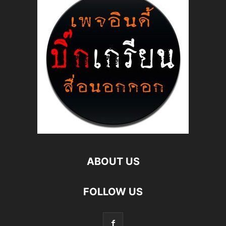
ABOUT US
FOLLOW US