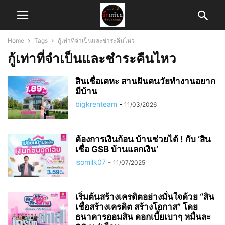
Home
Tags
กู้เท่าที่จำเป็นและชำระคืนไหว
กู้เท่าที่จำเป็นและชำระคืนไหว
สินเชื่อเคหะ สานฝันคนวัยทำงานอยาก
มีบ้าน
bigkrenteam
-
11/03/2026
ต้องการเงินก้อน บ้านช่วยได้ ! กับ ‘สิน
เชื่อ GSB บ้านแลกเงิน’
isomilk07
-
11/07/2025
เริ่มต้นสร้างเครดิตอย่างมั่นใจด้วย “สิน
เชื่อสร้างเครดิต สร้างโอกาส” โดย
ธนาคารออมสิน ดอกเบี้ยเบาๆ หมื่นละ