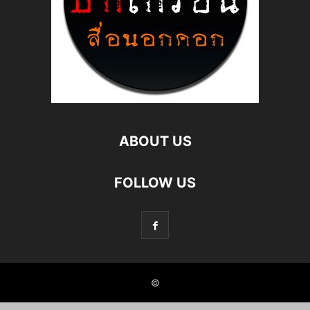
ABOUT US
FOLLOW US
©