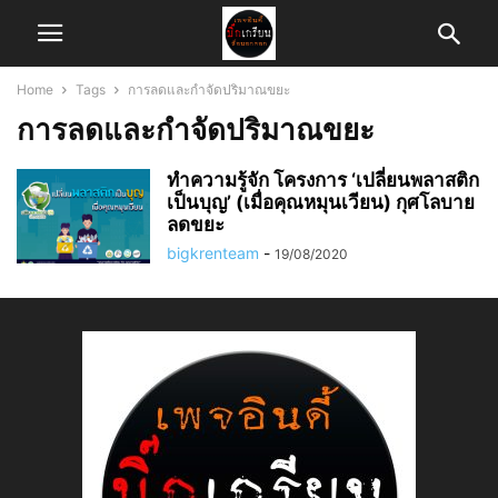
Home
Tags
การลดและกำจัดปริมาณขยะ
การลดและกำจัดปริมาณขยะ
ทำความรู้จัก โครงการ ‘เปลี่ยนพลาสติก
เป็นบุญ’ (เมื่อคุณหมุนเวียน) กุศโลบาย
ลดขยะ
bigkrenteam
-
19/08/2020