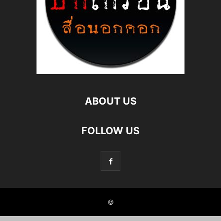
ABOUT US
FOLLOW US
©