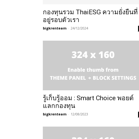
กองทุนรวม ThaiESG ความยั่งยืนที่
อยู่รอบตัวเรา
bigkrenteam
-
24/12/2024
รู้เก็บรู้ออม : Smart Choice พอยต์
แลกกองทุน
bigkrenteam
-
12/08/2023