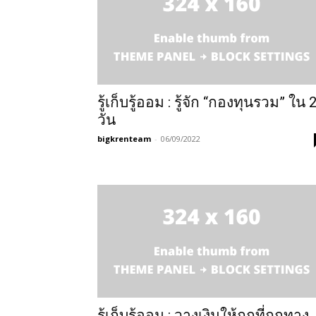
รู้เก็บรู้ออม : รู้จัก “กองทุนรวม” ใน 
วัน
bigkrenteam
-
06/09/2022
รู้เก็บรู้ออม : วางเงินให้ถูกที่ถูกทาง