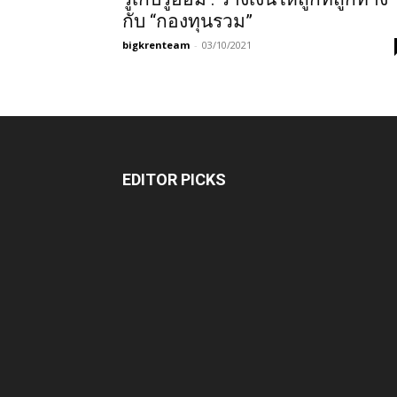
กับ “กองทุนรวม”
bigkrenteam
-
03/10/2021
EDITOR PICKS