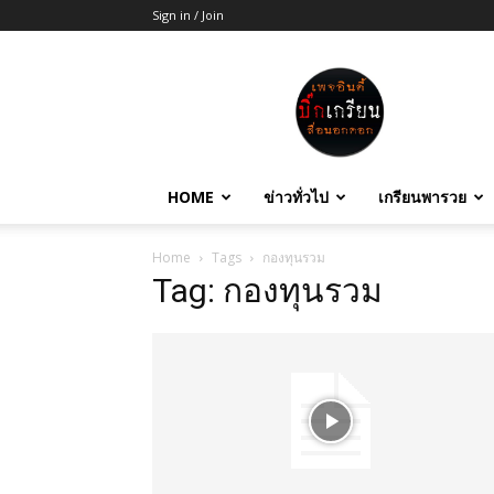
Sign in / Join
บิ๊ก
เกรียน
HOME
ข่าวทั่วไป
เกรียนพารวย
Home
Tags
กองทุนรวม
Tag: กองทุนรวม