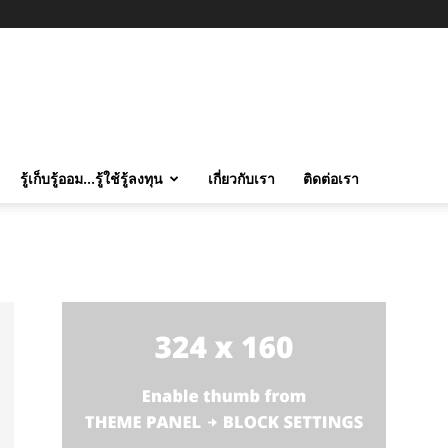
รู้เก็บรู้ออม…รู้ใช้รู้ลงทุน
เกี่ยวกับเรา
ติดต่อเรา