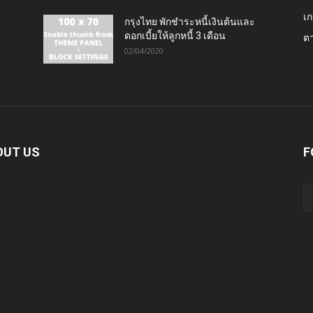
เก
กรุงไทย พักชำระหนี้เงินต้นและ
ดอกเบี้ยให้ลูกหนี้ 3 เดือน
ต
02/04/2020
OUT US
F