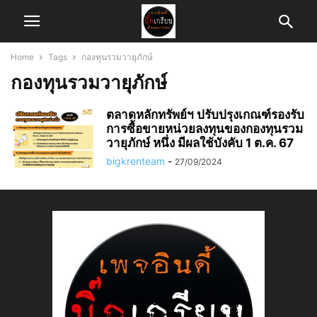
Home
Tags
กองทุนรวมวายุภักษ์
กองทุนรวมวายุภักษ์
ตลาดหลักทรัพย์ฯ ปรับปรุงเกณฑ์รองรับ
การซื้อขายหน่วยลงทุนของกองทุนรวม
วายุภักษ์ หนึ่ง มีผลใช้บังคับ 1 ต.ค. 67
bigkrenteam
-
27/09/2024