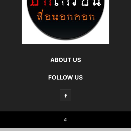
ABOUT US
FOLLOW US
©