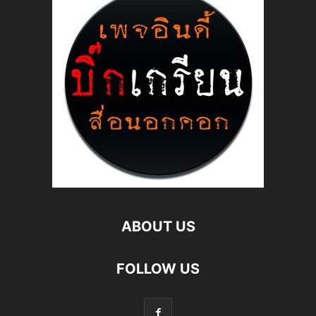
ABOUT US
FOLLOW US