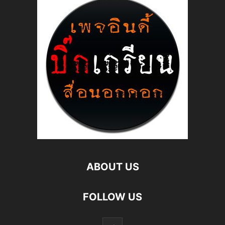
ABOUT US
FOLLOW US