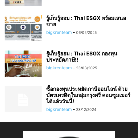
รู้เก็บรู้ออม : Thai ESGX พร้อมเสนอ
ขาย
bigkrenteam
-
06/05/2025
รู้เก็บรู้ออม : Thai ESGX กองทุน
ประหยัดภาษี!!
bigkrenteam
-
23/03/2025
ซื้อกองทุนประหยัดภาษีออนไลน์ ด้วย
บัตรเครดิตในกลุ่มกรุงศรี คอนซูมเมอร์
ได้แล้ววันนี้!
bigkrenteam
-
23/12/2024