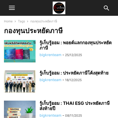
Home
Tags
กองทุนประหยัดภาษี
กองทุนประหยัดภาษี
รู้เก็บรู้ออม : พอยต์แลกกองทุนประหยัด
ภาษี
bigkrenteam
-
25/12/2025
รู้เก็บรู้ออม : ประหยัดภาษีโค้งสุดท้าย
bigkrenteam
-
18/12/2025
รู้เก็บรู้ออม : THAI ESG ประหยัดภาษี
ส่งท้ายปี
bigkrenteam
-
08/11/2025