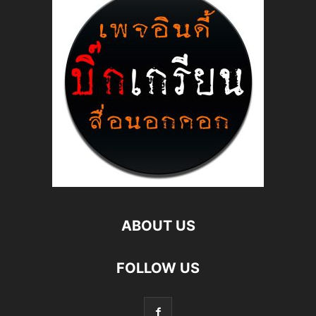
ABOUT US
FOLLOW US