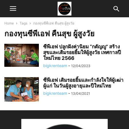
Home
Tags
กองทุนซีพีเอฟ คืนสุข ผู้สูงวัย
กองทุนซีพีเอฟ คืนสุข ผู้สูงวัย
ซีพีเอฟ ปลูกฝังค่านิยม “กตัญญู” สร้าง
สุขและเติมรอยยิ้มให้ผู้สูงวัย เทศกาลปี
ใหม่ไทย 2566
bigkrenteam
-
12/04/2023
ซีพีเอฟ เติมรอยยิ้มและกำลังใจให้ผู้เฒ่า
ผู้แก่ ในวันผู้สูงอายุและปีใหม่ไทย
bigkrenteam
-
13/04/2021