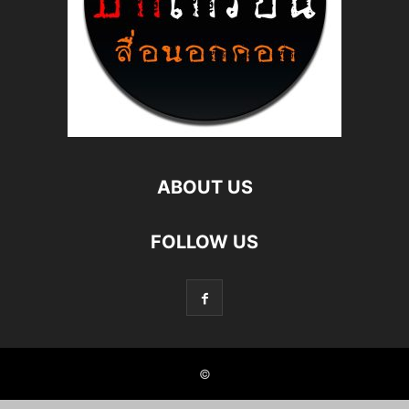
ABOUT US
FOLLOW US
©