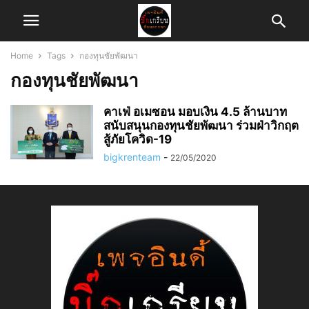
Home
Tags
กองทุนชัยพัฒนา
กองทุนชัยพัฒนา
คาเฟ่ อเมซอน มอบเงิน 4.5 ล้านบาท
สนับสนุนกองทุนชัยพัฒนา ร่วมฝ่าวิกฤต
สู้ภัยโควิด-19
bigkrenteam
-
22/05/2020