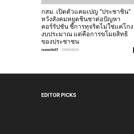
กสม. เปิดตัวแคมเปญ “ประชาชิน”
หวังสังคมหยุดชินชาต่อปัญหา
คอร์รัปชัน ชี้การทุจริตไม่ใช่แค่โกง
งบประมาณ แต่คือการขโมยสิทธิ
ของประชาชน
isomilk07
-
23/06/2026
EDITOR PICKS