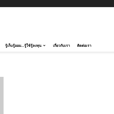
รู้เก็บรู้ออม…รู้ใช้รู้ลงทุน
เกี่ยวกับเรา
ติดต่อเรา