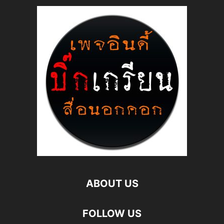
ABOUT US
FOLLOW US