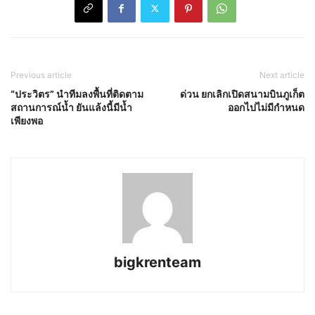
Previous article
Next article
“ประวิตร” นำทีมลงพื้นที่ติดตาม
ด่วน ยกเลิกเปิดสนามบินภูเก็ต
สถานการณ์น้ำ ยันแล้งนี้มีน้ำ
ออกไปไม่มีกำหนด
เพียงพอ
bigkrenteam