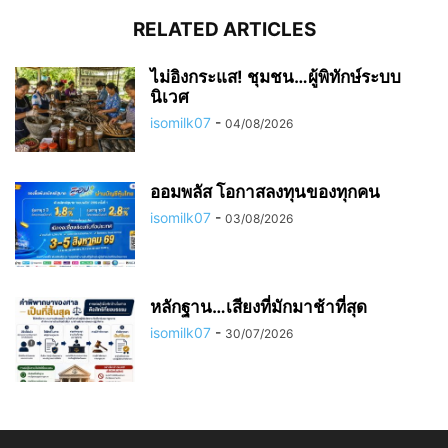
RELATED ARTICLES
ไม่อิงกระแส! ชุมชน…ผู้พิทักษ์ระบบ
นิเวศ
isomilk07
-
04/08/2026
ออมพลัส โอกาสลงทุนของทุกคน
isomilk07
-
03/08/2026
หลักฐาน…เสียงที่มักมาช้าที่สุด
isomilk07
-
30/07/2026