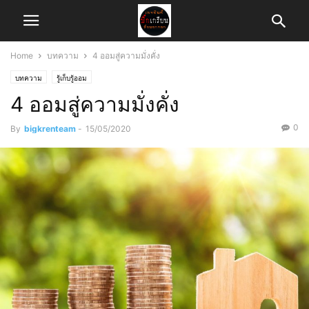
Home
บทความ
4 ออมสู่ความมั่งคั่ง
บทความ
รู้เก็บรู้ออม
4 ออมสู่ความมั่งคั่ง
0
By
bigkrenteam
-
15/05/2020