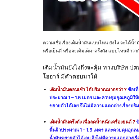
ความเชื่อเรื่องเติมน้ำมันแบบไหน ยังไง จะได้น้ำม
หรือเย็นดี หรือจะเติมเต็ม-ครึ่งถัง แบบไหนดีกว่า
เติมน้ำมันยังไงถึงจะคุ้ม ทางบริษัท 
โออาร์ มีคำตอบมาให้
เติมน้ำมันตอนเช้า ได้ปริมาณมากกว่า ?
ข้อเท็
ประมาณ 1 – 1.5 เมตร และควบคุมอุณหภูมิให้เ
ขยายตัวได้เลย จึงไม่มีความแตกต่างเรื่องปริ
เติมน้ำมันครึ่งถัง เพื่อลดน้ำหนักเครื่องยนต์ ?
ข
พื้นผิวประมาณ 1 – 1.5 เมตร และควบคุมอุณหภู
น้ำมันขยายตัวได้เลย จึงไม่มีความแตกต่างเรื