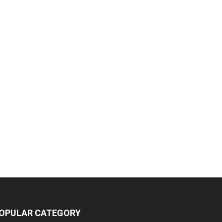
OPULAR CATEGORY