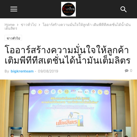
Home
ข่าวทั่วไป
โออาร์สร้างความมั่นใจให้ลูกค้า เติมพีทีทีสเตชั่นได้น้ำมัน
เต็มลิตร
ข่าวทั่วไป
โออาร์สร้างความมั่นใจให้ลูกค้า
เติมพีทีทีสเตชั่นได้น้ำมันเต็มลิตร
0
By
bigkrenteam
-
09/08/2019