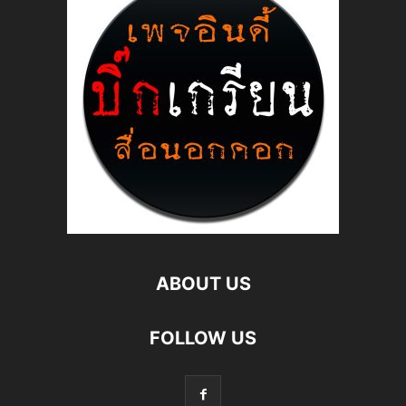
ABOUT US
FOLLOW US