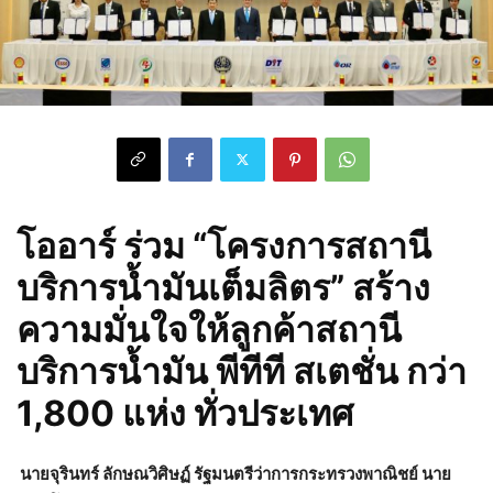
โออาร์ ร่วม “โครงการสถานี
บริการน้ำมันเต็มลิตร” สร้าง
ความมั่นใจให้ลูกค้าสถานี
บริการน้ำมัน พีทีที สเตชั่น กว่า
1,800 แห่ง ทั่วประเทศ
นายจุรินทร์ ลักษณวิศิษฏ์ รัฐมนตรีว่าการกระทรวงพาณิชย์ นาย