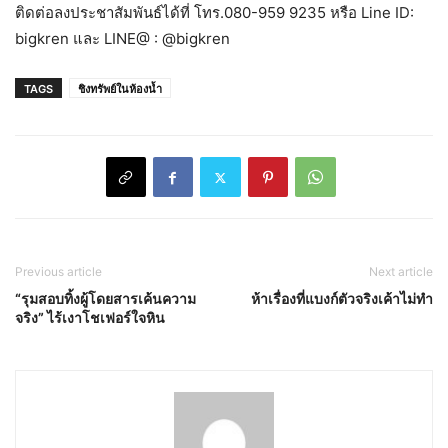
ติดต่อลงประชาสัมพันธ์ได้ที่ โทร.080-959 9235 หรือ Line ID:
bigkren และ LINE@ : @bigkren
TAGS
ชิงทรัพย์ในห้องน้ำ
Previous article
Next article
“รุมสอบทิ้งผู้โดยสารเค้นความ
ห้าเรื่องที่แบงก์ตัวจริงเค้าไม่ทำ
จริง” ไร้เงาโชเฟอร์ใจหิน