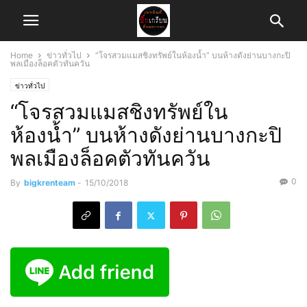
Home
ข่าวทั่วไป
“โจรสวมแมสชิงทรัพย์ในห้องน้ำ” บนห้างดังย่านบางกะปิ
พลเมืองล็อคตัวทันควัน
ข่าวทั่วไป
“โจรสวมแมสชิงทรัพย์ใน
ห้องน้ำ” บนห้างดังย่านบางกะปิ
พลเมืองล็อคตัวทันควัน
0
By
bigkrenteam
-
15/10/2018