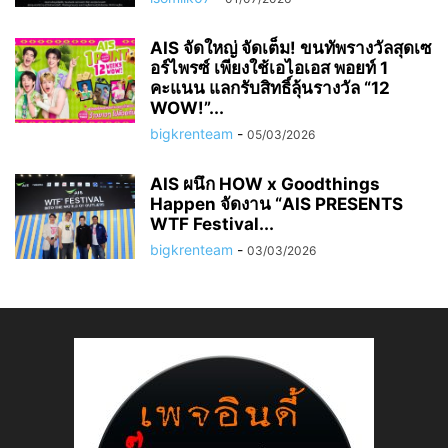
AIS จัดใหญ่ จัดเต็ม! ขนทัพรางวัลสุดเซ
อร์ไพรซ์ เพียงใช้เอไอเอส พอยท์ 1
คะแนน แลกรับสิทธิ์ลุ้นรางวัล “12
WOW!”...
bigkrenteam
-
05/03/2026
AIS ผนึก HOW x Goodthings
Happen จัดงาน “AIS PRESENTS
WTF Festival...
bigkrenteam
-
03/03/2026