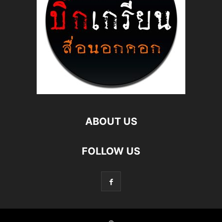
ABOUT US
FOLLOW US