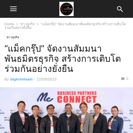
Home
ข่าวธุรกิจ
“แม็คกรุ๊ป” จัดงานสัมมนาพันธมิตรธุรกิจ สร้างการเติบโต
ร่วมกันอย่างยั่งยืน
ข่าวธุรกิจ
“แม็คกรุ๊ป” จัดงานสัมมนา
พันธมิตรธุรกิจ สร้างการเติบโต
ร่วมกันอย่างยั่งยืน
0
By
bigkrenteam
-
22/09/2023