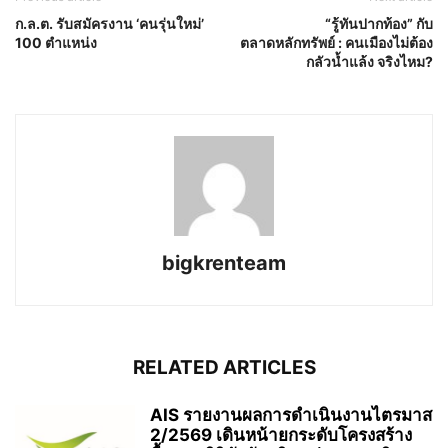
ก.ล.ต. รับสมัครงาน ‘คนรุ่นใหม่’
“รู้ทันปากท้อง” กับ
100 ตำแหน่ง
ตลาดหลักทรัพย์ : คนเมืองไม่ต้อง
กลัวน้ำแล้ง จริงไหม?
bigkrenteam
RELATED ARTICLES
AIS รายงานผลการดำเนินงานไตรมาส
2/2569 เดินหน้ายกระดับโครงสร้าง