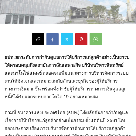
ธปท. ยกระดับการกำกับดูแลการให้บริการแก่ลูกค้าอย่างเป็นธรรม
ให้ครอบคลุมถึงสถาบันการเงินเฉพาะกิจ บริษัทบริหารสินทรัพย์
และนาโนไฟแนนช์
ตลอดจนเพิ่มแนวทางการบริหารจัดการระบบ
งานให้ชัดเจนและเหมาะสมกับลักษณะธุรกิจของผู้ให้บริการ
ทางการเงินมากขึ้น พร้อมทั้งกำชับผู้ให้บริการทางการเงินดูแลลูก
หนี้ที่ได้รับผลกระทบจากโควิด 19 อย่างเหมาะสม
ตามที่ ธนาคารแห่งประเทศไทย (ธปท.) ได้ผลักดันการกำกับดูแล
เรื่องการให้บริการแก่ลูกค้าอย่างเป็นธรรม ตั้งแต่ต้นปี 2561 โดย
ออกประกาศ เรื่อง การบริหารจัดการด้านการให้บริการแก่ลูกค้า