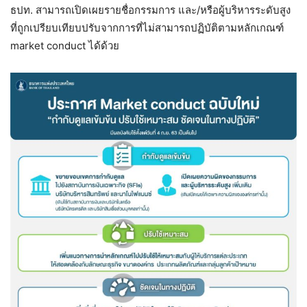
ธปท. สามารถเปิดเผยรายชื่อกรรมการ และ/หรือผู้บริหารระดับสูง
ที่ถูกเปรียบเทียบปรับจากการที่ไม่สามารถปฏิบัติตามหลักเกณฑ์
market conduct ได้ด้วย