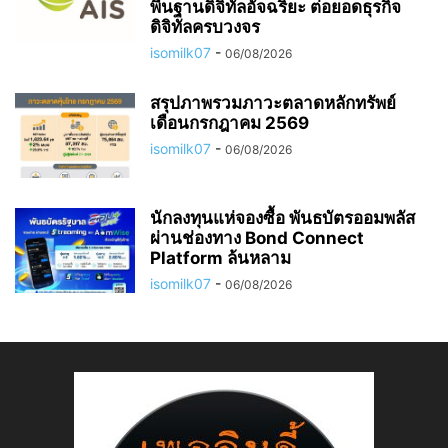
พื้นฐานดิจิทัลอัจฉริยะ ต่อยอดธุรกิจ
ดิจิทัลครบวงจร
isomilk07
-
06/08/2026
สรุปภาพรวมภาวะตลาดหลักทรัพย์
เดือนกรกฎาคม 2569
isomilk07
-
06/08/2026
นักลงทุนแห่จองซื้อ พันธบัตรออมพลัส
ผ่านช่องทาง Bond Connect
Platform ล้นหลาม
isomilk07
-
06/08/2026