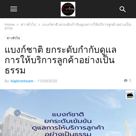
Home
ข่าวทั่วไป
แบงก์ชาติ ยกระดับกำกับดูแลการให้บริการลูกค้าอย่างเป็น
ธรรม
ข่าวทั่วไป
แบงก์ชาติ ยกระดับกำกับดูแล
การให้บริการลูกค้าอย่างเป็น
ธรรม
0
By
bigkrenteam
-
11/09/2020