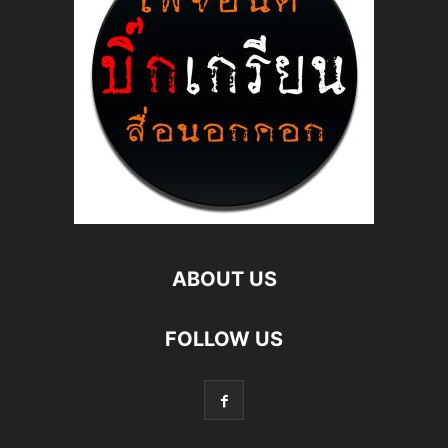
ABOUT US
FOLLOW US