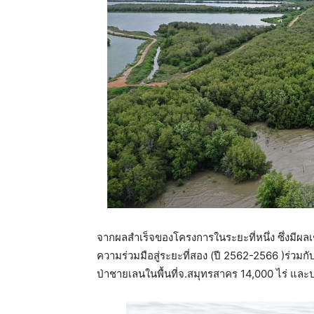
จากผลสำเร็จของโครงการในระยะที่หนึ่ง ซึ่งมีผลเ
ความร่วมมือสู่ระยะที่สอง (ปี 2562-2566 )ร่วมกับ
ป่าชายเลนในพื้นที่จ.สมุทรสาคร 14,000 ไร่ และป