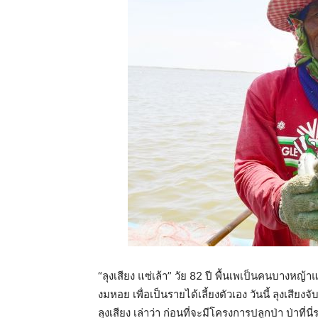
“ลุงเสียง แซ่เล้า” วัย 82 ปี พื้นเพเป็นคนบางหญ้
งมหอย เพื่อเป็นรายได้เลี้ยงตัวเอง วันนี้ ลุงเ
ลุงเสียง เล่าว่า ก่อนที่จะมีโครงการปลูกป่า ป่าที่นี