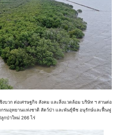
ชิงบวก ต่อเศรษฐกิจ สังคม และสิ่งแวดล้อม บริษัท ฯ สานต่อ
กรมอุทยานแห่งชาติ สัตว์ป่า และพันธุ์พืช อนุรักษ์และฟื้นฟู
ลูกป่าใหม่ 266 ไร่