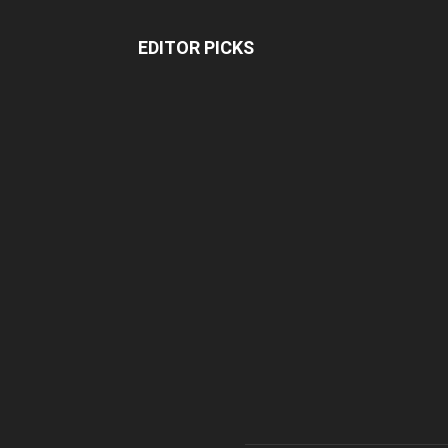
EDITOR PICKS