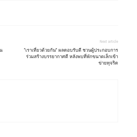
Next article
าน
“เราเที่ยวด้วยกัน” ผลตอบรับดี ชวนผู้ประกอบการ
ร่วมสร้างบรรยากาศดี หลังพบที่พักขนาดเล็กเข้า
ข่ายทุจริต