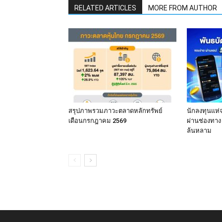
RELATED ARTICLES
MORE FROM AUTHOR
สรุปภาพรวมภาวะตลาดหลักทรัพย์
นักลงทุนแห่
เดือนกรกฎาคม 2569
ผ่านช่องทา
ล้นหลาม