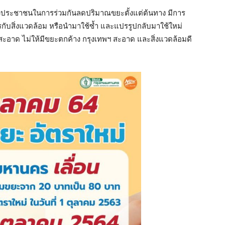
องประชาชนในการร่วมกันลดปริมาณขยะตั้งแต่ต้นทาง มีการ
ตรกับสิ่งแวดล้อม หรือนำมาใช้ซ้ำ และแปรรูปกลับมาใช้ใหม่
อนสะอาด ไม่ให้มีขยะตกค้าง กรุงเทพฯ สะอาด และสิ่งแวดล้อมดี