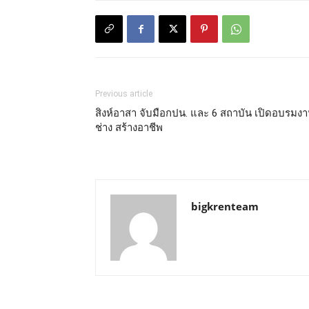
Previous article
สิงห์อาสา จับมือกปน. และ 6 สถาบัน เปิดอบรมง
ช่าง สร้างอาชีพ
bigkrenteam