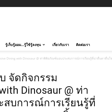
รู้เก็บรู้ออม…รู้ใช้รู้ลงทุน
เกี่ยวกับเรา
ติดต่อเรา
sive Dining with Dinosaur @ ท่าพิพิธภัณฑ์มอบประสบการณ์การเรียนรู้ที่น่าตื่นตาตื่น
บ จัดกิจกรรม
 with Dinosaur @ ท่า
สบการณ์การเรียนรู้ที่