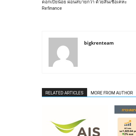
ดอกเบี้ยน้อย ผ่อนสบายกว่า ด้วยสินเชื่อเคหะ
Refinance
bigkrenteam
RELATED ARTICLES
MORE FROM AUTHOR