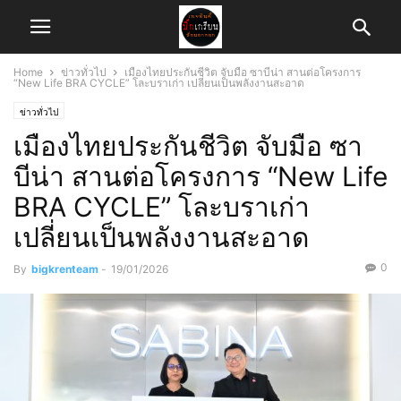
Home
ข่าวทั่วไป
เมืองไทยประกันชีวิต จับมือ ซาบีน่า สานต่อโครงการ
“New Life BRA CYCLE” โละบราเก่า เปลี่ยนเป็นพลังงานสะอาด
ข่าวทั่วไป
เมืองไทยประกันชีวิต จับมือ ซา
บีน่า สานต่อโครงการ “New Life
BRA CYCLE” โละบราเก่า
เปลี่ยนเป็นพลังงานสะอาด
0
By
bigkrenteam
-
19/01/2026