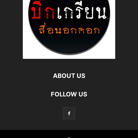
ABOUT US
FOLLOW US