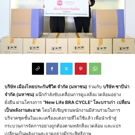
บริษัท เมืองไทยประกันชีวิต จำกัด (มหาชน)
ร่วมกับ
บริษัท ซาบีน่า
จำกัด (มหาชน)
ผนึกกำลังขับเคลื่อนการดูแลสิ่งแวดล้อมอย่าง
ยั่งยืน ผ่านโครงการ
“New Life BRA CYCLE” โละบราเก่า เปลี่ยน
เป็นพลังงานสะอาด
โดยได้เชิญชวนพนักงานมีส่วนร่วมในการ
บริจาคชุดชั้นในและเครื่องแต่งกายที่ไม่ใช้แล้ว เพื่อนำเข้าสู่
กระบวนการจัดการอย่างถูกต้องตามหลักสิ่งแวดล้อม และแปร
เปลี่ยนเป็นพลังงานสะอาดอย่างมีประสิทธิภาพ