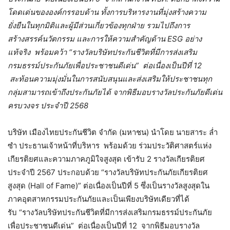
โดดเด่นขององค์กรรอบด้าน ทั้งการบริหารงานที่มุ่งสร้างความ
ยั่งยืนในทุกมิติและผู้มีส่วนเกี่ยวข้องทุกฝ่าย รวมไปถึงการ
สร้างสรรค์นวัตกรรม และการให้ความสำคัญด้าน ESG อย่าง
แท้จริง พร้อมคว้า “รางวัลบริษัทประกันชีวิตที่มีการส่งเสริม
กรมธรรม์ประกันภัยเพื่อประชาชนดีเด่น” ต่อเนื่องเป็นปีที่ 12
สะท้อนความมุ่งมั่นในการสนับสนุนและส่งเสริมให้ประชาชนทุก
กลุ่มสามารถเข้าถึงประกันภัยได้ จากพิธีมอบรางวัลประกันภัยดีเด่น
ครบวงจร ประจำปี 2568
บริษัท เมืองไทยประกันชีวิต จำกัด (มหาชน) นำโดย นายสาระ ล่ำ
ซำ ประธานเจ้าหน้าที่บริหาร พร้อมด้วย ร่วมประวัติศาสตร์แห่ง
เกียรติยศและความภาคภูมิใจสูงสุด เข้ารับ 2 รางวัลเกียรติยศ
ประจำปี 2567 ประกอบด้วย “รางวัลบริษัทประกันภัยเกียรติยศ
สูงสุด (Hall of Fame)” ต่อเนื่องเป็นปีที่ 5 ซึ่งเป็นรางวัลสูงสุดใน
ภาคอุตสาหกรรมประกันภัยและเป็นเพียงบริษัทเดียวที่ได้
รับ “รางวัลบริษัทประกันชีวิตที่มีการส่งเสริมกรมธรรม์ประกันภัย
เพื่อประชาชนดีเด่น” ต่อเนื่องเป็นปีที่ 12 จากพิธีมอบรางวัล