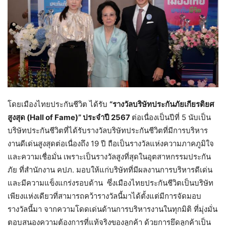
โดยเมืองไทยประกันชีวิต ได้รับ
“รางวัลบริษัทประกันภัยเกียรติยศ
สูงสุด (
Hall of Fame)” ประจำปี 2567
ต่อเนื่องเป็นปีที่ 5 นับเป็น
บริษัทประกันชีวิตที่ได้รับรางวัลบริษัทประกันชีวิตที่มีการบริหาร
งานดีเด่นสูงสุดต่อเนื่องถึง 19 ปี ถือเป็นรางวัลแห่งความภาคภูมิใจ
และความเชื่อมั่น เพราะเป็นรางวัลสูงที่สุดในอุตสาหกรรมประกัน
ภัย ที่สำนักงาน คปภ. มอบให้แก่บริษัทที่มีผลงานการบริหารดีเด่น
และมีความแข็งแกร่งรอบด้าน ซึ่งเมืองไทยประกันชีวิตเป็นบริษัท
เพียงแห่งเดียวที่สามารถคว้ารางวัลนี้มาได้ตั้งแต่มีการจัดมอบ
รางวัลนี้มา จากความโดดเด่นด้านการบริหารงานในทุกมิติ ที่มุ่งมั่น
ตอบสนองความต้องการที่แท้จริงของลูกค้า ด้วยการยึดลูกค้าเป็น