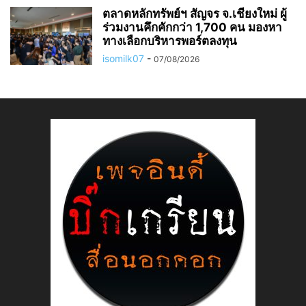
ตลาดหลักทรัพย์ฯ สัญจร จ.เชียงใหม่ ผู้
ร่วมงานคึกคักกว่า 1,700 คน มองหา
ทางเลือกบริหารพอร์ตลงทุน
isomilk07
-
07/08/2026