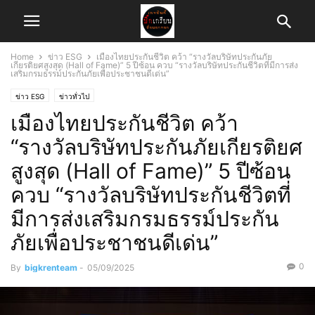
Home
ข่าว ESG
เมืองไทยประกันชีวิต คว้า “รางวัลบริษัทประกันภัย
เกียรติยศสูงสุด (Hall of Fame)” 5 ปีซ้อน ควบ “รางวัลบริษัทประกันชีวิตที่มีการส่ง
เสริมกรมธรรม์ประกันภัยเพื่อประชาชนดีเด่น”
ข่าว ESG
ข่าวทั่วไป
เมืองไทยประกันชีวิต คว้า
“รางวัลบริษัทประกันภัยเกียรติยศ
สูงสุด (Hall of Fame)” 5 ปีซ้อน
ควบ “รางวัลบริษัทประกันชีวิตที่
มีการส่งเสริมกรมธรรม์ประกัน
ภัยเพื่อประชาชนดีเด่น”
0
By
bigkrenteam
-
05/09/2025