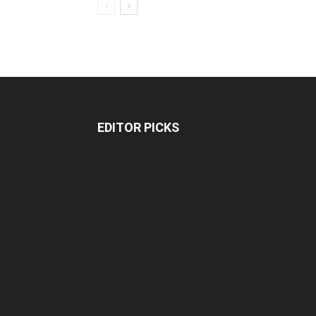
EDITOR PICKS