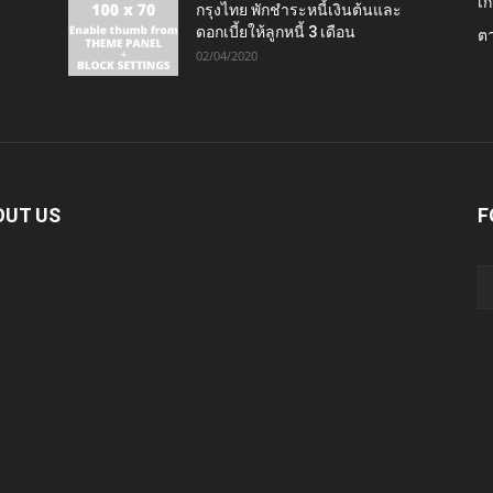
เก
กรุงไทย พักชำระหนี้เงินต้นและ
ดอกเบี้ยให้ลูกหนี้ 3 เดือน
ต
02/04/2020
OUT US
F