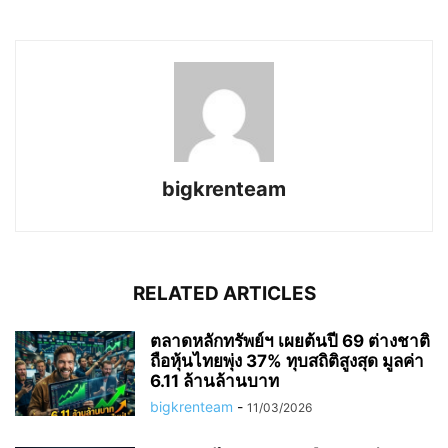
bigkrenteam
RELATED ARTICLES
ตลาดหลักทรัพย์ฯ เผยต้นปี 69 ต่างชาติ
ถือหุ้นไทยพุ่ง 37% ทุบสถิติสูงสุด มูลค่า
6.11 ล้านล้านบาท
bigkrenteam
-
11/03/2026