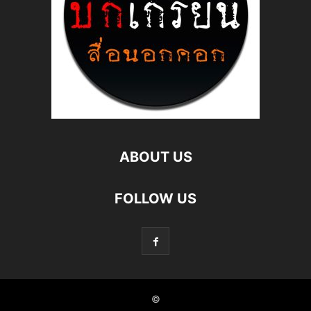
ABOUT US
FOLLOW US
©