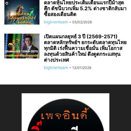
ตลาดหุ้นไทยประเดิมเดือนแรกปีม้าสุด
คึก ดัชนีบวกเพิ่ม 5.2% ต่างชาติกลับมา
ซื้อสองเดือนติด
bigkrenteam
-
05/02/2026
เปิดแผนกลยุทธ์ 3 ปี (2569-2571)
ตลาดหลักทรัพย์ฯ ยกระดับตลาดทุนไทย
ทุกมิติ เร่งฟื้นความเชื่อมั่น เพิ่มโอกาส
ลงทุนด้วยสินค้าใหม่ ดึงดูดกระแสทุน
ต่างประเทศ
bigkrenteam
-
13/01/2026