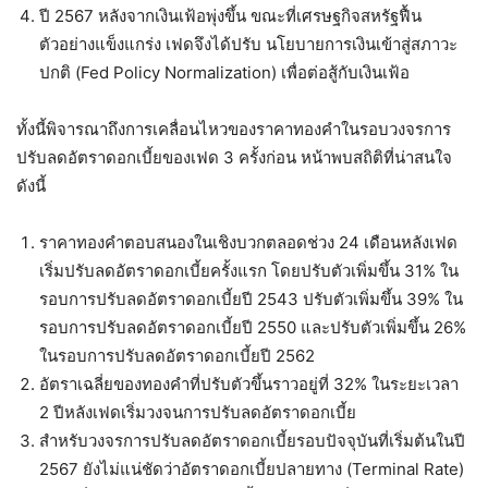
ปี 2567 หลังจากเงินเฟ้อพุ่งขึ้น ขณะที่เศรษฐกิจสหรัฐฟื้น
ตัวอย่างแข็งแกร่ง เฟดจึงได้ปรับ นโยบายการเงินเข้าสู่สภาวะ
ปกติ (Fed Policy Normalization) เพื่อต่อสู้กับเงินเฟ้อ
ทั้งนี้พิจารณาถึงการเคลื่อนไหวของราคาทองคำในรอบวงจรการ
ปรับลดอัตราดอกเบี้ยของเฟด 3 ครั้งก่อน หน้าพบสถิติที่น่าสนใจ
ดังนี้
ราคาทองคำตอบสนองในเชิงบวกตลอดช่วง 24 เดือนหลังเฟด
เริ่มปรับลดอัตราดอกเบี้ยครั้งแรก โดยปรับตัวเพิ่มขึ้น 31% ใน
รอบการปรับลดอัตราดอกเบี้ยปี 2543 ปรับตัวเพิ่มขึ้น 39% ใน
รอบการปรับลดอัตราดอกเบี้ยปี 2550 และปรับตัวเพิ่มขึ้น 26%
ในรอบการปรับลดอัตราดอกเบี้ยปี 2562
อัตราเฉลี่ยของทองคำที่ปรับตัวขึ้นราวอยู่ที่ 32% ในระยะเวลา
2 ปีหลังเฟดเริ่มวงจนการปรับลดอัตราดอกเบี้ย
สำหรับวงจรการปรับลดอัตราดอกเบี้ยรอบปัจจุบันที่เริ่มต้นในปี
2567 ยังไม่แน่ชัดว่าอัตราดอกเบี้ยปลายทาง (Terminal Rate)