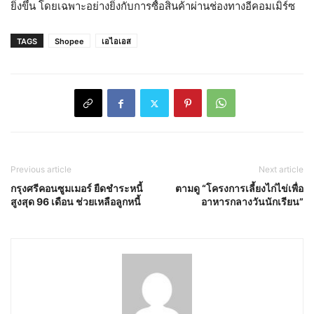
ยิ่งขึ้น โดยเฉพาะอย่างยิ่งกับการซื้อสินค้าผ่านช่องทางอีคอมเมิร์ซ
TAGS
Shopee
เอไอเอส
Previous article
Next article
กรุงศรีคอนซูมเมอร์ ยืดชำระหนี้
ตามดู “โครงการเลี้ยงไก่ไข่เพื่อ
สูงสุด 96 เดือน ช่วยเหลือลูกหนี้
อาหารกลางวันนักเรียน”