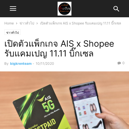
Home
ข่าวทั่วไป
เปิดตัวแพ็กเกจ AIS x Shopee รับแคมเปญ 11.11 บิ๊กเซล
ข่าวทั่วไป
เปิดตัวแพ็กเกจ AIS x Shopee
รับแคมเปญ 11.11 บิ๊กเซล
0
By
bigkrenteam
-
10/11/2020