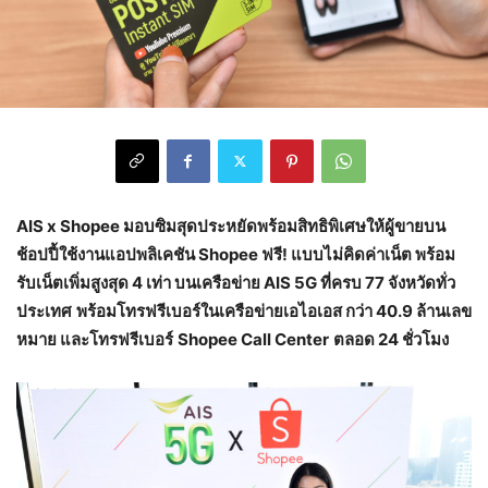
AIS x Shopee มอบซิมสุดประหยัดพร้อมสิทธิพิเศษให้ผู้ขายบน
ช้อปปี้ใช้งานแอปพลิเคชัน Shopee ฟรี! แบบไม่คิดค่าเน็ต พร้อม
รับเน็ตเพิ่มสูงสุด 4 เท่า บนเครือข่าย AIS 5G ที่ครบ 77 จังหวัดทั่ว
ประเทศ
พร้อมโทรฟรีเบอร์ในเครือข่ายเอไอเอส กว่า 40.9 ล้านเลข
หมาย และโทรฟรีเบอร์
Shopee Call Center
ตลอด 24 ชั่วโมง