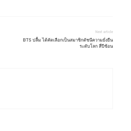
Next article
BTS ปลื้ม ได้คัดเลือกเป็นสมาชิกดัชนีความยั่งยืน
ระดับโลก สี่ปีซ้อน