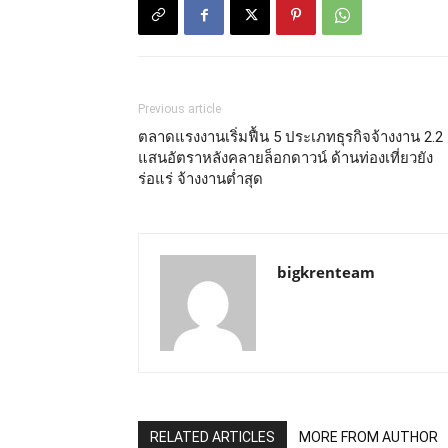
Previous article
ตลาดแรงงานเริ่มฟื้น 5 ประเภทธุรกิจจ้างงาน 2.2
แสนอัตราหลังคลายล็อกดาวน์ ด้านท่องเที่ยวยัง
ร่อแร่ จ้างงานต่ำสุด
bigkrenteam
RELATED ARTICLES
MORE FROM AUTHOR