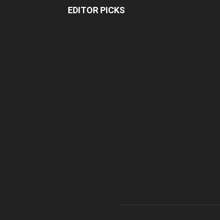
EDITOR PICKS