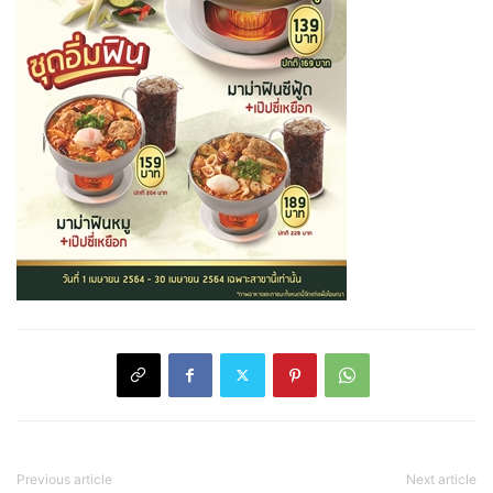
Previous article
Next article