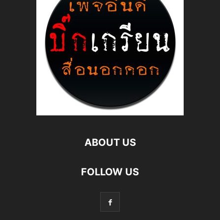
ABOUT US
FOLLOW US