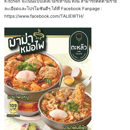
Kitchen จะเน้นแบบเดลิเวอรี่เท่านั้น ทั้งนี้ สามารถติดตามราย
ละเอียดและโปรโมชันดีๆ ได้ที่ Facebook Fanpage :
https://www.facebook.com/TALIEWTH/