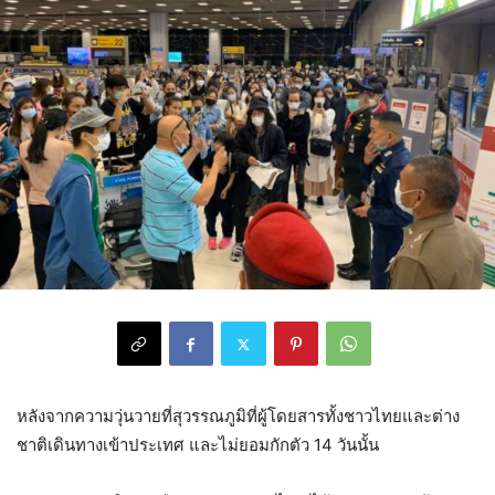
หลังจากความวุ่นวายที่สุวรรณภูมิที่ผู้โดยสารทั้งชาวไทยและต่าง
ชาติเดินทางเข้าประเทศ และไม่ยอมกักตัว 14 วันนั้น