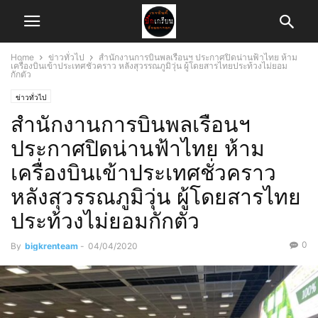
Home
ข่าวทั่วไป
สำนักงานการบินพลเรือนฯ ประกาศปิดน่านฟ้าไทย ห้าม
เครื่องบินเข้าประเทศชั่วคราว หลังสุวรรณภูมิวุ่น ผู้โดยสารไทยประท้วงไม่ยอม
กักตัว
ข่าวทั่วไป
สำนักงานการบินพลเรือนฯ
ประกาศปิดน่านฟ้าไทย ห้าม
เครื่องบินเข้าประเทศชั่วคราว
หลังสุวรรณภูมิวุ่น ผู้โดยสารไทย
ประท้วงไม่ยอมกักตัว
0
By
bigkrenteam
-
04/04/2020