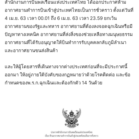
สำนักงานการบินพลเรือนแห่งประเทศไทย ได้ออกประกาศห้าม
อากาศยานทำการบินเข้าสู่ประเทศไทยเป็นการชั่วคราว ตั้งแต่วันที่
4 เม.ย. 63 เวลา 00.01 ถึง 6 เม.ย. 63 เวลา 23.59 ยกเว้น
อากาศยานของรัฐและทหาร อากาศยานที่ต้องลงจอดฉุกเฉินหรือมี
ปัญหาทางเทคนิค อากาศยานที่ส่งสิ่งของช่วยเหลือทางมนุษยธรรม
อากาศยานที่ได้รับอนุญาตให้บินทำการรับบุคคลกลับภูมิลำเนา
และอากาศยานขนส่งสินค้า
และให้ผู้โดยสารที่เดินทางจากต่างประเทศก่อนที่จะมีประกาศนี้
ออกมา ให้อยู่ภายใต้บังคับของกฏหมายว่าด้วยโรคติดต่อ และข้อ
กำหนดของพ.ร.ก.ฉุกเฉินและต้องกักตัว 14 วันด้วย