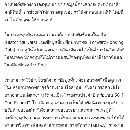
กำหนดทิศทางการลงทุนของเรา ข้อมูลนี้ต่างหากล่ะคะที่เป็น “สิ่ง
ศักดิ์สิทธิ์” มาช่วยทำให้การลงทุนของเราให้ผลตอบแทนที่ดี โดยที่
เราไม่ต้องมูขอให้ช่วยเลย!
ในการลงทุนนั้น แน่นอนว่าเราต้องอาศัยทั้งข้อมูลในอดีต
(Historical Data) และข้อมูลที่สะท้อนอนาคต (Forward-looking
Data) ควบคู่กันไปค่ะ แต่ผลงานในอดีตไม่ได้เป็นสิ่งการันตีผลลัพธ์
ในอนาคต นักลงทุนจึงไม่ควรตัดสินใจลงทุนโดยอ้างอิงจากข้อมูล
ในอดีตเพียงอย่างเดียว
เราสามารถใช้ประโยชน์จาก “ข้อมูลที่สะท้อนอนาคต” เพื่อดูแนว
โน้มหรืออนาคตของธุรกิจที่เราสนใจลงทุน ซึ่งสามารถหาได้ไม่
ยากจากแหล่งต่างๆ ไม่ว่าจะเป็น “รายงานประจำปี หรือแบบ 56-1
One Report” โดยนักลงทุนสามารถเห็นวิสัยทัศน์และกลยุทธ์การ
ปรับตัวขององค์กรได้จากสารของประธานกรรมการและผู้นำ
องค์กร, ดูประมาณการทางการเงินและแผนการลงทุนของบริษัทได้
จากการวิเคราะห์และคำอธิบายของฝ่ายจัดการ (MD&A), รายงาน