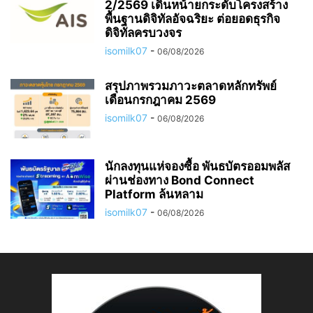
2/2569 เดินหน้ายกระดับโครงสร้าง
พื้นฐานดิจิทัลอัจฉริยะ ต่อยอดธุรกิจ
ดิจิทัลครบวงจร
isomilk07
-
06/08/2026
สรุปภาพรวมภาวะตลาดหลักทรัพย์
เดือนกรกฎาคม 2569
isomilk07
-
06/08/2026
นักลงทุนแห่จองซื้อ พันธบัตรออมพลัส
ผ่านช่องทาง Bond Connect
Platform ล้นหลาม
isomilk07
-
06/08/2026