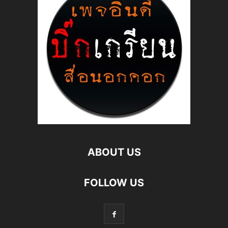
ABOUT US
FOLLOW US