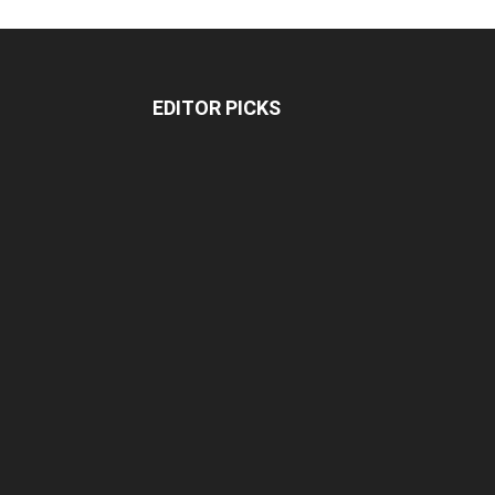
EDITOR PICKS