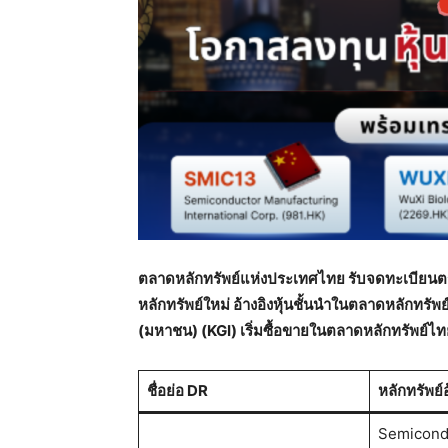
ตลาดหลักทรัพย์แห่งประเทศไทย รับจดทะเบียนต
หลักทรัพย์ใหม่ อ้างอิงหุ้นชั้นนำในตลาดหลักทรัพ
(มหาชน) (KGI) เริ่มซื้อขายในตลาดหลักทรัพย์
ชื่อย่อ
DR
หลักทรัพย์อ
Semicond