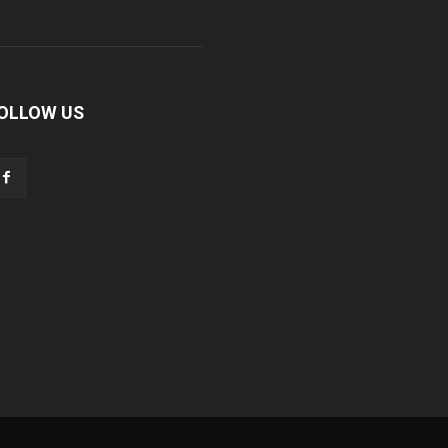
OLLOW US