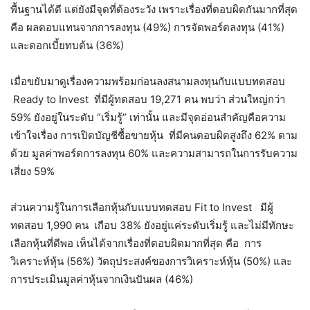
พื้นฐานได้ดี แต่ยังมีจุดที่ต้องระวัง เพราะเรื่องที่ตอบผิดกันมากที่สุด
คือ ผลตอบแทนจากการลงทุน (49%) การจัดพอร์ตลงทุน (41%)
และดอกเบี้ยทบต้น (36%)
เมื่อขยับมาดูเรื่องความพร้อมก่อนลงสนามลงทุนกับแบบทดสอบ
Ready to Invest ที่มีผู้ทดสอบ 19,271 คน พบว่า ส่วนใหญ่กว่า
59% ยังอยู่ในระดับ “เริ่มรู้” เท่านั้น และมีจุดอ่อนสำคัญคือความ
เข้าใจเรื่อง การเปิดบัญชีซื้อขายหุ้น ที่มีคนตอบผิดสูงถึง 62% ตาม
ด้วย มูลค่าพอร์ตการลงทุน 60% และความสามารถในการรับความ
เสี่ยง 59%
ส่วนความรู้ในการเลือกหุ้นกับแบบทดสอบ Fit to Invest มีผู้
ทดสอบ 1,990 คน เกือบ 38% ยังอยู่แค่ระดับเริ่มรู้ และไม่มีทักษะ
เลือกหุ้นที่ดีพอ เห็นได้จากเรื่องที่ตอบผิดมากที่สุด คือ การ
วิเคราะห์หุ้น (56%) วัตถุประสงค์ของการวิเคราะห์หุ้น (50%) และ
การประเมินมูลค่าหุ้นจากเงินปันผล (46%)