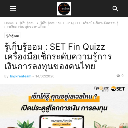
Home
รู้เก็บรู้ออม
รู้เก็บรู้ออม : SET Fin Quizz เครื่องมือเช็กระดับความรู้
การเงินการลงทุนของคนไทย
รู้เก็บรู้ออม
รู้เก็บรู้ออม : SET Fin Quizz
เครื่องมือเช็กระดับความรู้การ
เงินการลงทุนของคนไทย
0
By
bigkrenteam
-
14/02/2026