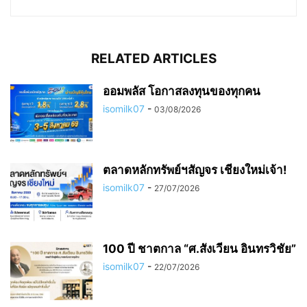
RELATED ARTICLES
ออมพลัส โอกาสลงทุนของทุกคน
isomilk07
-
03/08/2026
ตลาดหลักทรัพย์ฯสัญจร เชียงใหม่เจ้า!
isomilk07
-
27/07/2026
100 ปี ชาตกาล “ศ.สังเวียน อินทรวิชัย”
isomilk07
-
22/07/2026