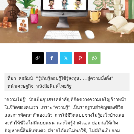
ที่มา คอลัมน์ "รู้เก็บรู้ออมรู้ใช้รู้ลงทุน...สู่ความมั่งคั่ง"  
หน้าเศรษฐกิจ หนังสือพิมพ์ไทยรัฐ
“ความไม่รู้” นับเป็นอุปสรรคสำคัญที่กีดขวางความเจริญก้าวหน้า
ในชีวิตของคนเรา เพราะ “ความรู้” เป็นรากฐานสำคัญของชีวิต
และการพัฒนาตัวเองแล้ว การใช้ชีวิตแบบช่างไม่รู้อะไรบ้างเลย
จะทำให้ชีวิตไม่มีแบบแผน และไม่รู้จักตัวเอง ย่อมก่อให้เกิด
ปัญหาหนี้สินล้นพันตัว, มีรายได้แต่ไม่พอใช้, ไม่มีเงินเก็บออม