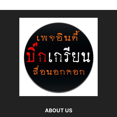
ABOUT US