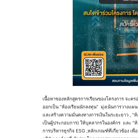
เนื้อหาของหลักสูตรการเรียนของโครงการ จะครอ
ออกเป็น “ห้องเรียนนักลงทุน” มุ่งเน้นการวางแผ
และสร้างความมั่นคงทางการเงินในระยะยาว , “ห้
เป็นผู้ประกอบการ) ให้บุคลากรในองค์กร และ “ห้อ
การบริหารธุรกิจ ESG ,หลักเกณฑ์ที่เกี่ยวข้อง เพื่