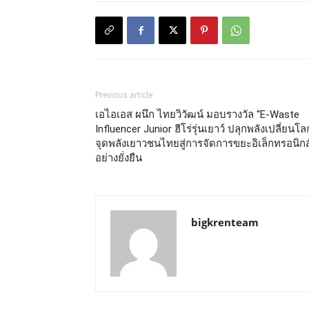
Previous article
เอไอเอส ผนึก ไทยวิวัฒน์ มอบรางวัล “E-Waste
Influencer Junior ฮีโร่รุ่นเยาว์ ปลุกพลังเปลี่ยนโล
จุดพลังเยาวชนไทยสู่การจัดการขยะอิเล็กทรอนิกส
อย่างยั่งยืน
bigkrenteam