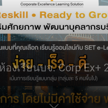
เปิดห้องเรียนบจ. Corp Ex