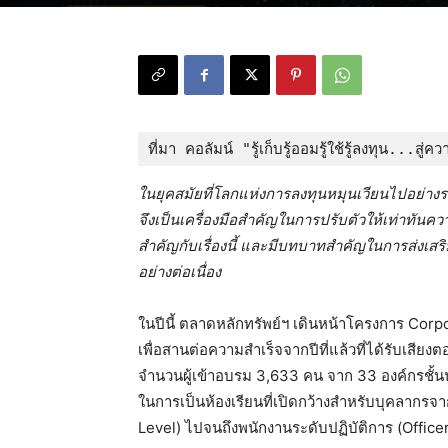
ที่มา คอลัมน์ "รู้เก็บรู้ออมรู้ใช้รู้ลงทุน...สู่
ในยุคสมัยที่โลกแห่งการลงทุนหมุนเวียนไปอย่างร
จึงเป็นเครื่องมือสำคัญในการปรับตัวให้เท่าทั
สำคัญกับเรื่องนี้ และมีบทบาทสำคัญในการส่งเสร
อย่างต่อเนื่อง
ในปีนี้ ตลาดหลักทรัพย์ฯ เดินหน้าโครงการ Cor
เพื่อสานต่อความสำเร็จจากปีที่แล้วที่ได้รับเสี
จำนวนผู้เข้าอบรม 3,633 คน จาก 33 องค์กรชั้นน
ในการเป็นห้องเรียนที่เปิดกว้างสำหรับบุคลากรจ
Level) ไปจนถึงพนักงานระดับปฏิบัติการ (Office