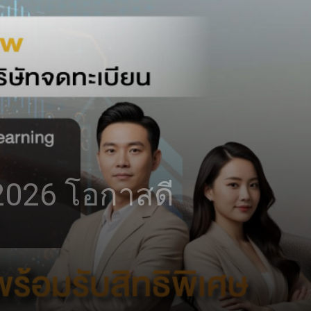
+ 2026 โอกาสดี