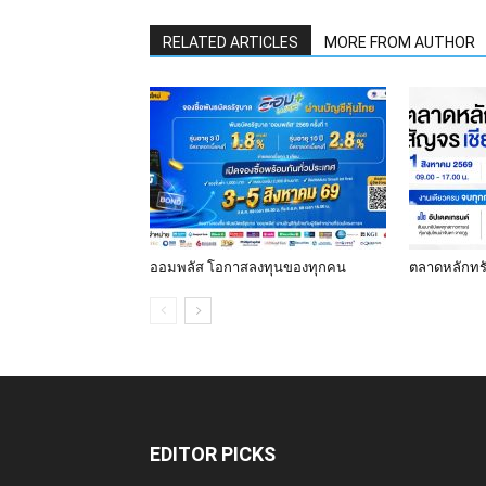
RELATED ARTICLES
MORE FROM AUTHOR
ออมพลัส โอกาสลงทุนของทุกคน
ตลาดหลักทรัพ
EDITOR PICKS