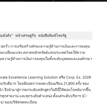
ความมั่งคั่ง" หน้าเศรษฐกิจ หนังสือพิมพ์ไทยรัฐ
วดเร็ว การเสริมสร้างทักษะความรู้ด้านการเงินและการลงทุน
นความเปลี่ยนแปลง ตลาดหลักทรัพย์แห่งประเทศไทยให้ความ
ิมความรู้ด้านการเงินการลงทุนในทั้งระดับบุคคลและองค์กรมา
porate Excellence Learning Solution หรือ Corp. Ex. 2026
ยงตอบรับดีมาก โดยมียอดการลงทะเบียนเรียน 21,900 ครั้ง ของ
ำ จึงนำมาสู่การยกระดับหลักสูตรในปีนี้ให้ตอบโจทย์มากขึ้น
ากทุกสายงาน และทุกระดับตำแหน่ง ตั้งแต่ระดับบริหาร (C-
rs) ของบริษัทจดทะเบียน