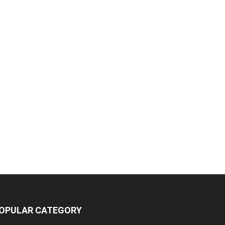
OPULAR CATEGORY