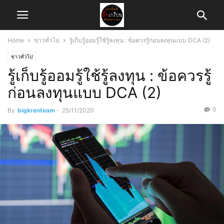
Home
ข่าวทั่วไป
รู้เก็บรู้ออมรู้ใช้รู้ลงทุน : ข้อควรรู้ก่อนลงทุนแบบ DCA (2)
ข่าวทั่วไป
รู้เก็บรู้ออมรู้ใช้รู้ลงทุน : ข้อควรรู้
ก่อนลงทุนแบบ DCA (2)
0
By
bigkrenteam
-
25/11/2020