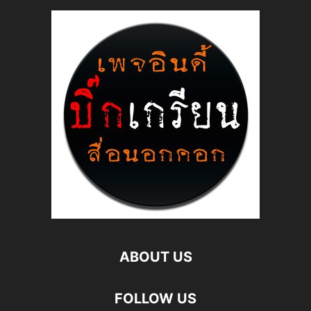
ABOUT US
FOLLOW US