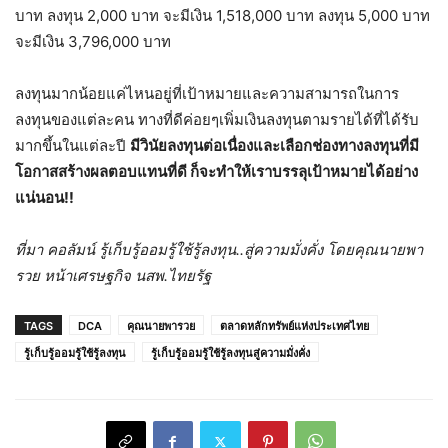
บาท ลงทุน 2,000 บาท จะมีเงิน 1,518,000 บาท ลงทุน 5,000 บาท
จะมีเงิน 3,796,000 บาท
ลงทุนมากน้อยแค่ไหนอยู่ที่เป้าหมายและความสามารถในการ
ลงทุนของแต่ละคน ทางที่ดีค่อยๆเพิ่มเงินลงทุนตามรายได้ที่ได้รับ
มากขึ้นในแต่ละปี
มีวินัยลงทุนต่อเนื่องและเลือกช่องทางลงทุนที่มี
โอกาสสร้างผลตอบแทนที่ดี ก็จะทำให้เราบรรลุเป้าหมายได้อย่าง
แน่นอน!!
ที่มา คอลัมน์ รู้เก็บรู้ออมรู้ใช้รู้ลงทุน..สู่ความมั่งคั่ง โดยคุณนายพา
รวย หน้าเศรษฐกิจ นสพ.ไทยรัฐ
TAGS
DCA
คุณนายพารวย
ตลาดหลักทรัพย์แห่งประเทศไทย
รู้เก็บรู้ออมรู้ใช้รู้ลงทุน
รู้เก็บรู้ออมรู้ใช้รู้ลงทุนสู่ความมั่งคั่ง