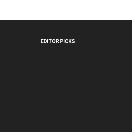
EDITOR PICKS