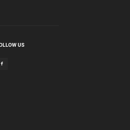
OLLOW US