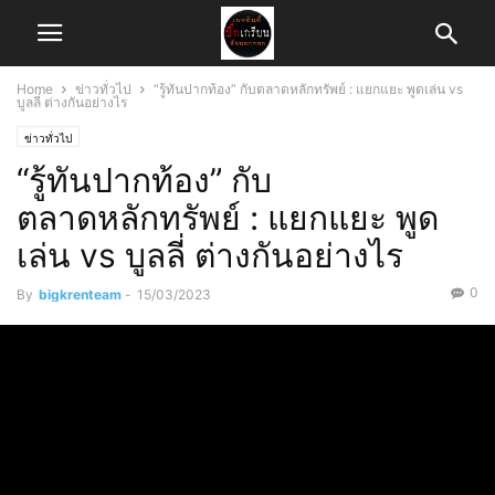
Home
ข่าวทั่วไป
“รู้ทันปากท้อง” กับตลาดหลักทรัพย์ : แยกแยะ พูดเล่น vs
บูลลี่ ต่างกันอย่างไร
ข่าวทั่วไป
“รู้ทันปากท้อง” กับ
ตลาดหลักทรัพย์ : แยกแยะ พูด
เล่น vs บูลลี่ ต่างกันอย่างไร
0
By
bigkrenteam
-
15/03/2023