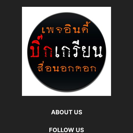
ABOUT US
FOLLOW US