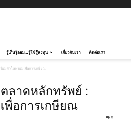
รู้เก็บรู้ออม…รู้ใช้รู้ลงทุน
เกี่ยวกับเรา
ติดต่อเรา
เตรียมตัวให้พร้อมเพื่อการเกษียณ
ับตลาดหลักทรัพย์ :
มเพื่อการเกษียณ
0