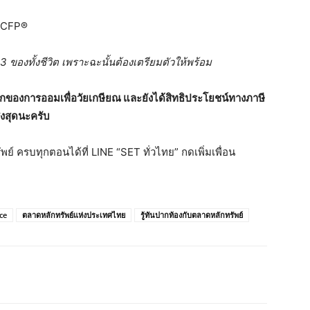
น CFP®
3 ของทั้งชีวิต เพราะฉะนั้นต้องเตรียมตัวให้พร้อม
ือกของการออมเพื่อวัยเกษียณ และยังได้สิทธิประโยชน์ทางภาษี
ูงสุดนะครับ
ย์ ครบทุกตอนได้ที่ LINE “SET ทั่วไทย” กดเพิ่มเพื่อน
ce
ตลาดหลักทรัพย์แห่งประเทศไทย
รู้ทันปากท้องกับตลาดหลักทรัพย์