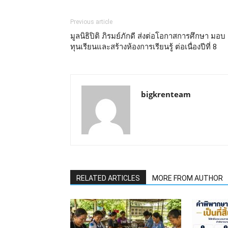
Previous article
มูลนิธิปิติ ภิรมย์ภักดี ส่งต่อโอกาสการศึกษา มอบ
ทุนเรียนและสร้างห้องการเรียนรู้ ต่อเนื่องปีที่ 8
bigkrenteam
RELATED ARTICLES
MORE FROM AUTHOR