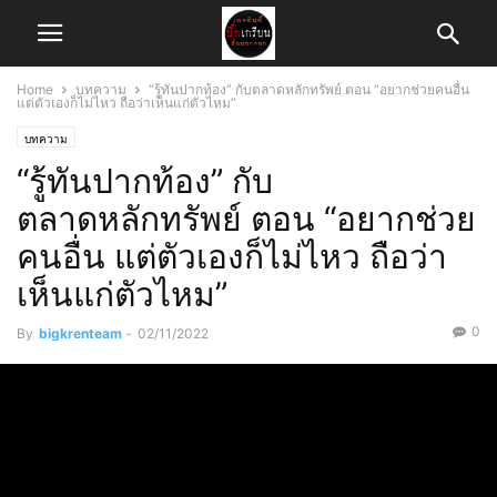
Home
บทความ
“รู้ทันปากท้อง” กับตลาดหลักทรัพย์ ตอน “อยากช่วยคนอื่น
แต่ตัวเองก็ไม่ไหว ถือว่าเห็นแก่ตัวไหม”
บทความ
“รู้ทันปากท้อง” กับ
ตลาดหลักทรัพย์ ตอน “อยากช่วย
คนอื่น แต่ตัวเองก็ไม่ไหว ถือว่า
เห็นแก่ตัวไหม”
0
By
bigkrenteam
-
02/11/2022