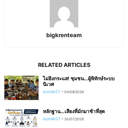
bigkrenteam
RELATED ARTICLES
ไม่อิงกระแส! ชุมชน…ผู้พิทักษ์ระบบ
นิเวศ
isomilk07
-
04/08/2026
หลักฐาน…เสียงที่มักมาช้าที่สุด
isomilk07
-
30/07/2026