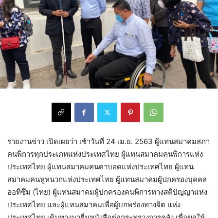
รายงานข่าว เปิดเผยว่า เช้าวันที่ 24 เม.ย. 2563 ผู้แทนสมาคมสภา
คนพิการทุกประเภทแห่งประเทศไทย ผู้แทนสมาคมคนพิการแห่ง
ประเทศไทย ผู้แทนสมาคมคนตาบอดแห่งประเทศไทย ผู้แทน
สมาคมคนหูหนวกแห่งประเทศไทย ผู้แทนสมาคมผู้ปกครองบุคคล
ออทิซึม (ไทย) ผู้แทนสมาคมผู้ปกครองคนพิการทางสติปัญญาแห่ง
ประเทศไทย และผู้แทนสมาคมเพื่อผู้บกพร่องทางจิต แห่ง
ประเทศไทย เดินทางมายื่นหนังสือต่อกระทรวงการคลัง เพื่อขอให้