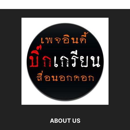
ABOUT US