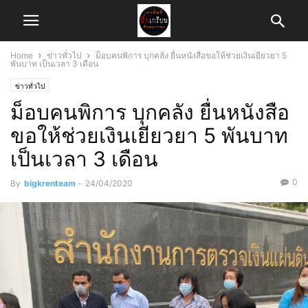
Home
ข่าวทั่วไป
ม็อบคนพิการ บุกคลัง ยื่นหนังสือขอให้ช่วยเงินเยียวยา 5
พันบาท เป็นเวลา 3 เดือน
ข่าวทั่วไป
ม็อบคนพิการ บุกคลัง ยื่นหนังสือ
ขอให้ช่วยเงินเยียวยา 5 พันบาท
เป็นเวลา 3 เดือน
0
By
bigkrenteam
-
24/04/2020