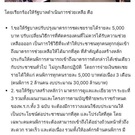
โดยเรียกร้องให้รัฐบาลดำเนินการช่วยเหลือ คือ
1.ขอให้รัฐบาลปรับปรุงมาตรการชดเชยรายได้รายละ 5,000
บาท ปรับเปลี่ยนวิธีการที่คัดครองคนที่ไม่ควรได้รับความช่วย
เหลืออออก เป็นการใช้วิธีที่จะทำให้ประชาชนทุกคนทุกกลุ่มเข้า
ถึงมาตรการช่วยเหลือให้ได้มากที่สุด ที่สำคัญต้องสร้างหลัก
ประกันให้คนพิการสามารถเข้าถึงมาตรการดังกล่าวได้เช่นเดียว
กับประชาชนทั่วไป ไม่ถูกเลือกปฏิบัติ โดยการจ่ายเงินชดเชย
รายได้ให้แก่ คนพิการทุกคนรายละ 5,000 บาทต่อเนื่อง 3 เดือน
(คนพิการ 2 ล้านคน งบประมาณ 30,000 ล้านบาท)
2. ขอให้รัฐบาลสร้างหลักว่า มาตรการดูแลและเยียวยาฯ ระยะที่
3 รวมทั้งแผนงานและโครงการตามบัญชีท้ายพระราชกำหนด
ของพ.ร.ก.ทั้ง 3 ฉบับ จะต้องมีการวางแผนใช้งบประมาณให้
เป็นประโยชน์ต่อประชาชนมากที่สุด และโปร่งใสที่สุด โดย
เฉพาะคมคนพิการจะต้องสามารถเข้าถึงได้อย่างถ้วนหน้าทั่วถึง
สะดวก รวดเร็ว และต่อเนื่อง รวมทั้งให้องค์กรด้านคนพิการ มี