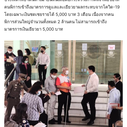
คนพิการเข้าถึงมาตรการดูแลและเยียวยาผลกระทบจากโควิด-19
โดยเฉพาะเงินชดเชยรายได้ 5,000 บาท 3 เดือน เนื่องจากคน
พิการส่วนใหญ่จำนวนทั้งหมด 2 ล้านคน ไม่สามารถเข้าถึง
มาตรการเงินเยียวยา 5,000 บาท