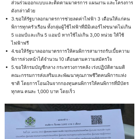
ส่วนร่วมออกแบบและติดตามมาตรการ แผนงาน และโครงการ
ดังกล่าวด้วย
3.ขอให้รัฐบาลอกมาตรการช่วยลดค่าไฟฟ้า 3 เดือนให้แก่คน
พิการทุกครัวเรือน ทั้งกลุ่มผู้ใช้ไฟฟ้าที่มีมิเตอร์ไฟขนาดไม่เกิน
5 แอมป์และเกิน 5 แอมป์ หากใช้ไม่เกิน 3,00 หน่วย ให้ใช้
ไฟฟ้าฟรี
4.ขอให้รัฐบาลออกมาตรการให้คนพิการสามารถรับเบี้ยความ
พิการล่วงหน้าได้จำนวน 10 เดือนตามความสมัครใจ
5.ขอให้กรมบัญชีกลาง กระทรวงการคลัง เร่งปฏิบัติตามมติ
คณะกรรมการส่งเสริมและพัฒนาคุณภาพชีวิตคนพิการแห่ง
ชาติ โดยการโอนเงินจากกองทุนคนพิการให้คนพิการที่มีบัตร
ทุกคน คนละ 1,000 บาท โดยเร็ว